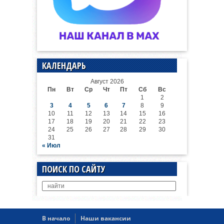
КАЛЕНДАРЬ
Август 2026
Пн
Вт
Ср
Чт
Пт
Сб
Вс
1
2
3
4
5
6
7
8
9
10
11
12
13
14
15
16
17
18
19
20
21
22
23
24
25
26
27
28
29
30
31
« Июл
ПОИСК ПО САЙТУ
В начало
Наши вакансии