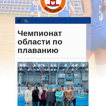
Чемпионат
области по
плаванию