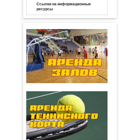
Ссылки на информационные
ресурсы