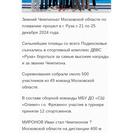
Зимний Чемпионат Московской области по
плаванию прошел в г. Руза с 21 по 25
декабря 2024 года.
Сильнейшие пловцы со всего Подмосковья
съехались в спортивный комплекс ДВВС
«Руза» бороться за самые высокие награды
и за звание Чемпиона.
Соревнования собрали около 500
участников из 49 команд Московской
области.
В составе сборной команды МБУ ДО «СШ
«Олимп» г.о. Фрязино» участие в турнире
приняли 12 спортсменов.
МИРОНОВ Иван стал Чемпионом ?
Московской области на дистанции 400 м