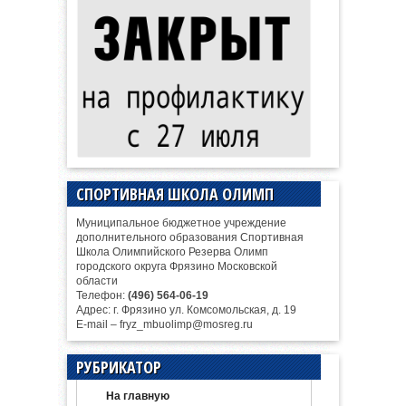
СПОРТИВНАЯ ШКОЛА ОЛИМП
Муниципальное бюджетное учреждение
дополнительного образования Спортивная
Школа Олимпийского Резерва Олимп
городского округа Фрязино Московской
области
Телефон:
(496) 564-06-19
Адрес: г. Фрязино ул. Комсомольская, д. 19
E-mail – fryz_mbuolimp@mosreg.ru
РУБРИКАТОР
На главную