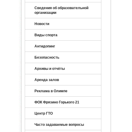
Сведения об образовательной
организации
Новости
Виды спорта
Антидопинг
Безопасность
Архивы и отчёты
Аренда залов
Реклама в Олимпе
ФОК Фрязино Горького 21
Центр ГТО
Часто задаваемые вопросы