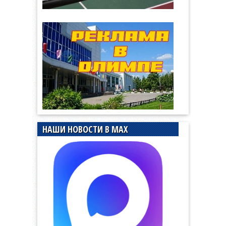
НАШИ НОВОСТИ В MAX