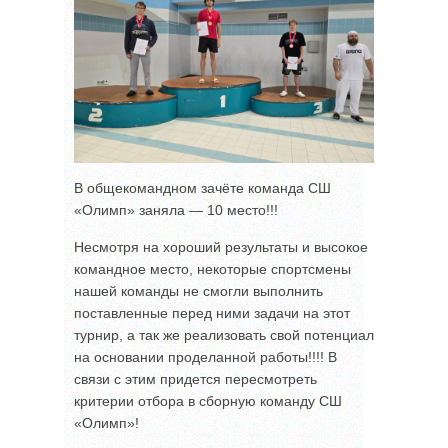
В общекомандном зачёте команда СШ
«Олимп» заняла — 10 место!!!
Несмотря на хороший результаты и высокое
командное место, некоторые спортсмены
нашей команды не смогли выполнить
поставленные перед ними задачи на этот
турнир, а так же реализовать свой потенциал
на основании проделанной работы!!!! В
связи с этим придется пересмотреть
критерии отбора в сборную команду СШ
«Олимп»!