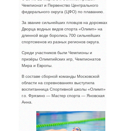
Чемпионат и Первенство Центрального
федерального округа (ЦФО) по плаванию.
За звание сильнейших пловцов на дорожках
Дворца водных видов спорта «Олимп» на
длинной воде боролись 700 сильнейших
спортсменов из разных регионов округа.
Среди участников были Чемпионы и
призёры Олимпийских игр, Чемпионатов
Мира и Европы.
В составе сборной команды Московской
области на соревнованиях выступила
воспитанница Спортивной школы «Олимп»
г.о. Фрязино — Мастер спорта — Яновская
Анна.