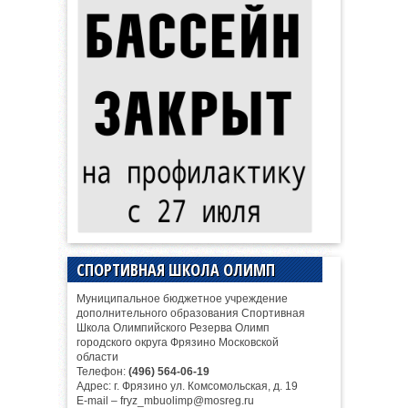
СПОРТИВНАЯ ШКОЛА ОЛИМП
Муниципальное бюджетное учреждение
дополнительного образования Спортивная
Школа Олимпийского Резерва Олимп
городского округа Фрязино Московской
области
Телефон:
(496) 564-06-19
Адрес: г. Фрязино ул. Комсомольская, д. 19
E-mail – fryz_mbuolimp@mosreg.ru