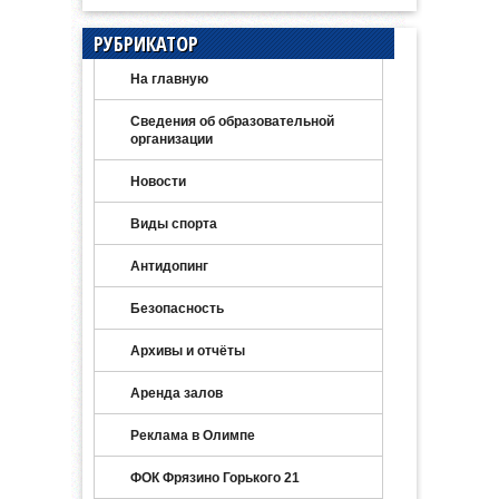
РУБРИКАТОР
На главную
Сведения об образовательной
организации
Новости
Виды спорта
Антидопинг
Безопасность
Архивы и отчёты
Аренда залов
Реклама в Олимпе
ФОК Фрязино Горького 21