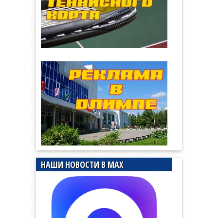
НАШИ НОВОСТИ В MAX