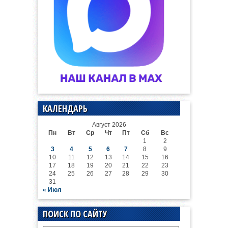
КАЛЕНДАРЬ
Август 2026
Пн
Вт
Ср
Чт
Пт
Сб
Вс
1
2
3
4
5
6
7
8
9
10
11
12
13
14
15
16
17
18
19
20
21
22
23
24
25
26
27
28
29
30
31
« Июл
ПОИСК ПО САЙТУ