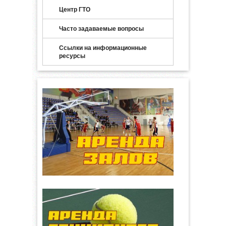
Центр ГТО
Часто задаваемые вопросы
Ссылки на информационные
ресурсы