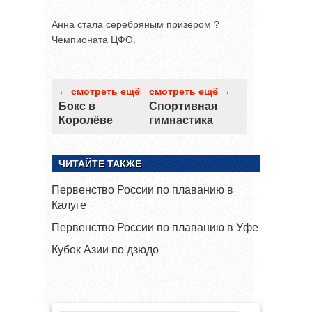
Анна стала серебряным призёром ?
Чемпионата ЦФО.
← смотреть ещё
смотреть ещё →
Бокс в
Спортивная
Королёве
гимнастика
ЧИТАЙТЕ ТАКЖЕ
Первенство России по плаванию в
Калуге
Первенство России по плаванию в Уфе
Кубок Азии по дзюдо