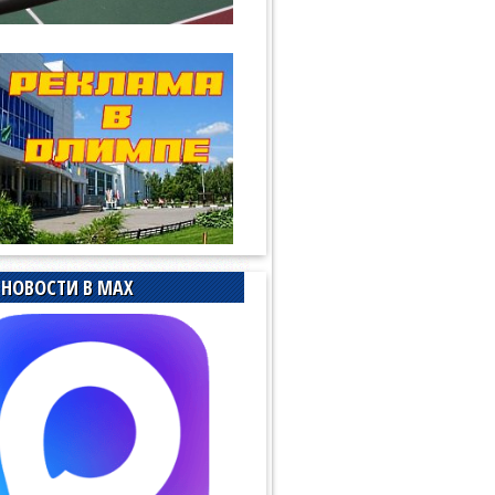
НОВОСТИ В MAX