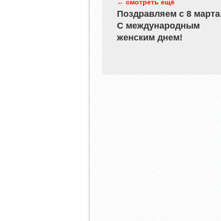
← смотреть ещё
Поздравляем с 8 марта
С международным
женским днем!