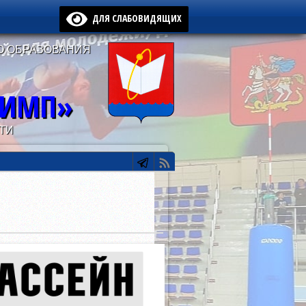
ДЛЯ СЛАБОВИДЯЩИХ
О ОБРАЗОВАНИЯ
ЛИМП»
ТИ