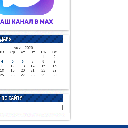
ДАРЬ
Август 2026
Вт
Ср
Чт
Пт
Сб
Вс
1
2
4
5
6
7
8
9
11
12
13
14
15
16
18
19
20
21
22
23
25
26
27
28
29
30
 ПО САЙТУ