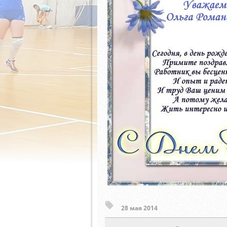
28 мая 2014