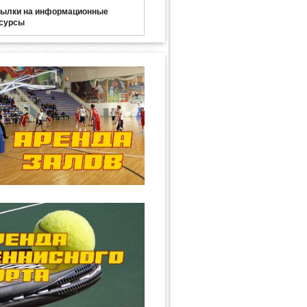
ылки на информационные
сурсы