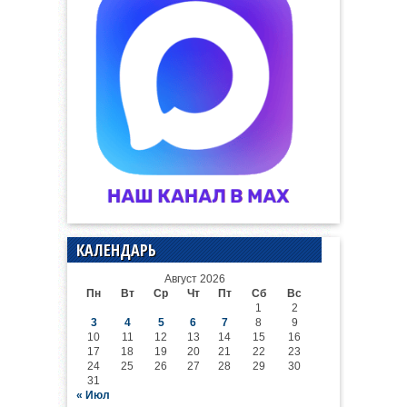
КАЛЕНДАРЬ
Август 2026
Пн
Вт
Ср
Чт
Пт
Сб
Вс
1
2
3
4
5
6
7
8
9
10
11
12
13
14
15
16
17
18
19
20
21
22
23
24
25
26
27
28
29
30
31
« Июл