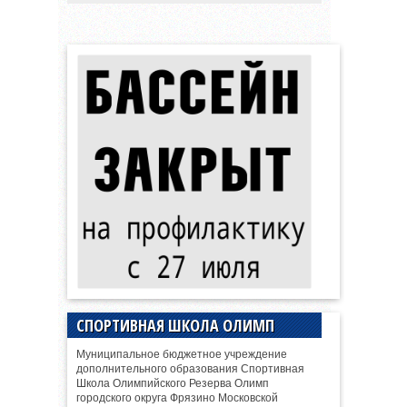
СПОРТИВНАЯ ШКОЛА ОЛИМП
Муниципальное бюджетное учреждение
дополнительного образования Спортивная
Школа Олимпийского Резерва Олимп
городского округа Фрязино Московской