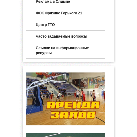
Реклама в Олимпе
ФОК Фрязино Горького 21
Центр ГТО
Часто задаваемые вопросы
Ссылки на информационные
ресурсы