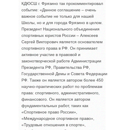
КДЮСШ г. Фрязино так прокомментировал
событие: «Данное соглашение – очень
важное событие не только для нашей
Школы, но и для города Фрязино в целом.
Президент Национального объединения
спортивных юристов России – Алексеев
Сергей Викторович является основателем
спортивного права в РФ. Он принимает
активное участие в правовой и
законотворческой работе Администрации
Президента РФ, Правительства РФ,
Государственной Демы и Совета Федерации
РФ. Также он является автором более 450
научно-практических работ по проблемам
права: спортивного, административного,
финансового. Он является автором
фундаментальных работ, таких как
«Спортивное право России»,
«Международное спортивное право»,
«Трудовые отношения в спорте»,