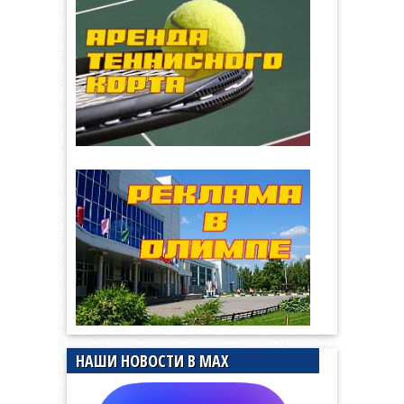
НАШИ НОВОСТИ В MAX