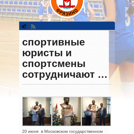
спортивные
юристы и
спортсмены
сотрудничают …
20 июня в Московском государственном